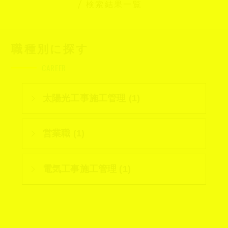
検索結果一覧
職種別に探す
CAREER
太陽光工事施工管理 (1)
営業職 (1)
電気工事施工管理 (1)