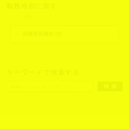
勤務地別に探す
AREA
長崎県長崎市 (3)
キーワードで検索する