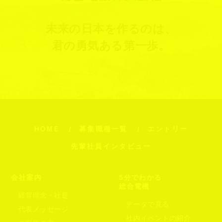
未来の日本を作るのは、
君の勇気ある第一歩。
HOME
募集職種一覧
エントリー
先輩社員インタビュー
会社案内
5分でわかる
総合電機
経営理念・社是
データで見る
代表メッセージ
社内イベントの紹介