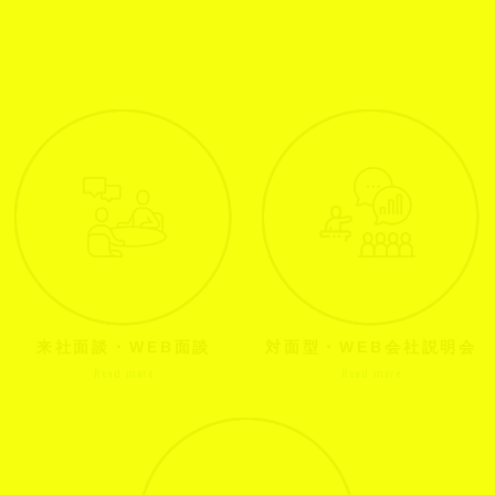
来社面談・WEB面談
対面型・WEB会社説明会
Read more
Read more