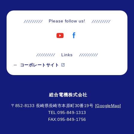
Please follow us!
Links
コーポレートサイト
総合電機株式会社
〒852-8133
長崎県長崎市本原町30番19号
[
GoogleMap
]
TEL:095-849-1313
FAX:095-849-1756