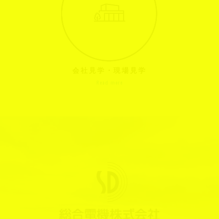
会社見学・現場見学
Read more